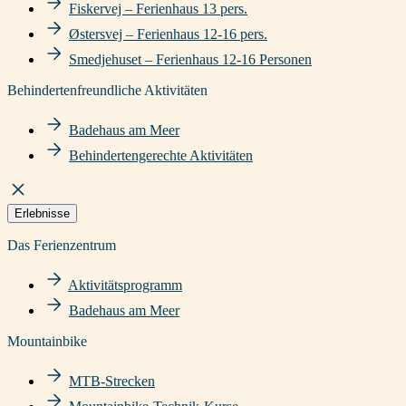
Fiskervej – Ferienhaus 13 pers.
Østersvej – Ferienhaus 12-16 pers.
Smedjehuset – Ferienhaus 12-16 Personen
Behindertenfreundliche Aktivitäten
Badehaus am Meer
Behindertengerechte Aktivitäten
Erlebnisse
Das Ferienzentrum
Aktivitätsprogramm
Badehaus am Meer
Mountainbike
MTB-Strecken