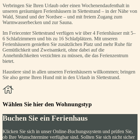
Verbringen Sie Ihren Urlaub oder einen Wochenendaufenthalt in
unseren geräumigen Ferienhäusern in Slettestrand – in der Nähe von
Wald, Strand und der Nordsee – und mit freiem Zugang zum
Warmwasserbecken und zur Sauna.
Im Feriecenter Slettestrand verfügen wir über 4 Ferienhäuser mit 5–
6 Schlafzimmern und bis zu 16 Schlafplätzen. Mit unseren
Ferienhäusern genießen Sie zusätzlichen Platz und mehr Ruhe für
Gemütlichkeit und Zweisamkeit, ohne dabei auf die
Annehmlichkeiten verzichten zu müssen, die das Ferienzentrum
bietet.
Haustiere sind in allen unseren Ferienhäusern willkommen; bringen
Sie also gerne Ihren Hund mit in den Urlaub in Slettestrand.
Wählen Sie hier den Wohnungstyp
Buchen Sie ein Ferienhaus
Klicken Sie sich in unser Online-Buchungssystem und prüfen Sie,
ob Ihre Wunschtermine verfügbar sind. Sollten Sie sich nicht sicher