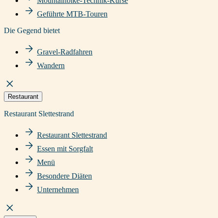
Mountainbike-Technik-Kurse
Geführte MTB-Touren
Die Gegend bietet
Gravel-Radfahren
Wandern
Restaurant
Restaurant Slettestrand
Restaurant Slettestrand
Essen mit Sorgfalt
Menü
Besondere Diäten
Unternehmen