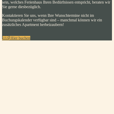
sein, welches Ferienhaus Ihren Bedürfnissen entspricht, beraten wir
Sie gerne diesbezüglich.
Kontaktieren Sie uns, wenn Ihre Wunschtermine nicht im
Buchungskalender verfügbar sind – manchmal können wir ein
zusätzliches Apartment herbeizaubern!
Hier buchen