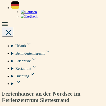
Urlaub
Behindertengerecht
Erlebnisse
Restaurant
Buchung
Ferienhäuser an der Nordsee im
Ferienzentrum Slettestrand