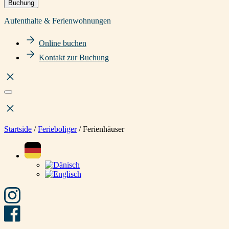
Buchung
Aufenthalte & Ferienwohnungen
Online buchen
Kontakt zur Buchung
Startside
/
Ferieboliger
/
Ferienhäuser