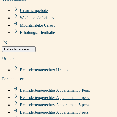
Urlaubsangebote
Wochenende bei uns
Mountainbike Urlaub
Erholungsaufenthalte
Behindertengerecht
Urlaub
Behindertengerechter Urlaub
Ferienhäuser
Behindertengerechtes Appartement 3 Pers.
Behindertengerechtes Appartement 4 pers.
Behindertengerechtes Appartement 5 pers.
Behindertengerechtes Appartement 8 pers.