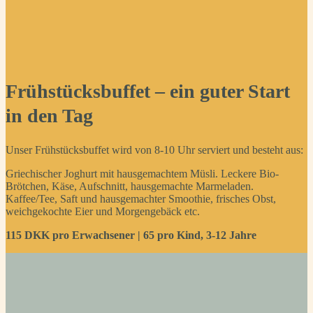
Frühstücksbuffet – ein guter Start
in den Tag
Unser Frühstücksbuffet wird von 8-10 Uhr serviert und besteht aus:
Griechischer Joghurt mit hausgemachtem Müsli. Leckere Bio-
Brötchen, Käse, Aufschnitt, hausgemachte Marmeladen.
Kaffee/Tee, Saft und hausgemachter Smoothie, frisches Obst,
weichgekochte Eier und Morgengebäck etc.
115 DKK pro Erwachsener | 65 pro Kind, 3-12 Jahre