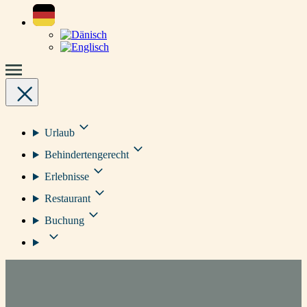
Urlaub
Behindertengerecht
Erlebnisse
Restaurant
Buchung