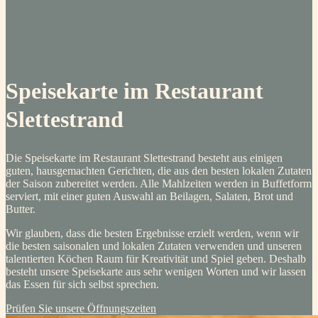
Speisekarte im Restaurant
Slettestrand
Die Speisekarte im Restaurant Slettestrand besteht aus einigen
guten, hausgemachten Gerichten, die aus den besten lokalen Zutaten
der Saison zubereitet werden. Alle Mahlzeiten werden in Buffetform
serviert, mit einer guten Auswahl an Beilagen, Salaten, Brot und
Butter.
Wir glauben, dass die besten Ergebnisse erzielt werden, wenn wir
die besten saisonalen und lokalen Zutaten verwenden und unseren
talentierten Köchen Raum für Kreativität und Spiel geben. Deshalb
besteht unsere Speisekarte aus sehr wenigen Worten und wir lassen
das Essen für sich selbst sprechen.
Prüfen Sie unsere Öffnungszeiten