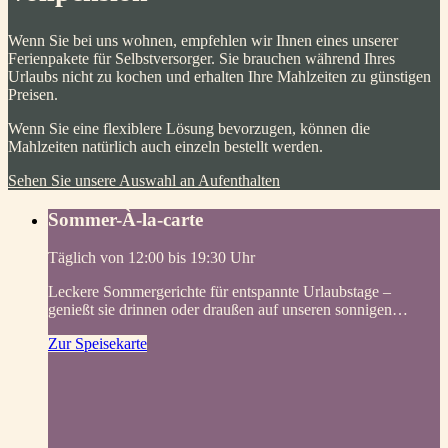
Wenn Sie bei uns wohnen, empfehlen wir Ihnen eines unserer
Ferienpakete für Selbstversorger. Sie brauchen während Ihres
Urlaubs nicht zu kochen und erhalten Ihre Mahlzeiten zu günstigen
Preisen.
Wenn Sie eine flexiblere Lösung bevorzugen, können die
Mahlzeiten natürlich auch einzeln bestellt werden.
Sehen Sie unsere Auswahl an Aufenthalten
Sommer-À-la-carte
Täglich von 12:00 bis 19:30 Uhr
Leckere Sommergerichte für entspannte Urlaubstage –
genießt sie drinnen oder draußen auf unseren sonnigen…
Zur Speisekarte