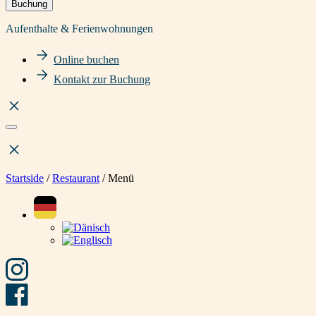
Buchung
Aufenthalte & Ferienwohnungen
Online buchen
Kontakt zur Buchung
Startside
/
Restaurant
/
Menü