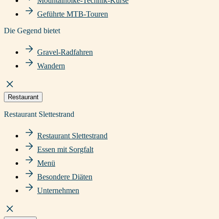
Mountainbike-Technik-Kurse
Geführte MTB-Touren
Die Gegend bietet
Gravel-Radfahren
Wandern
Restaurant
Restaurant Slettestrand
Restaurant Slettestrand
Essen mit Sorgfalt
Menü
Besondere Diäten
Unternehmen