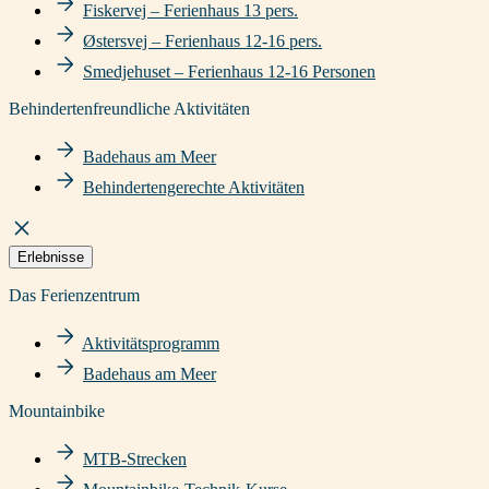
Fiskervej – Ferienhaus 13 pers.
Østersvej – Ferienhaus 12-16 pers.
Smedjehuset – Ferienhaus 12-16 Personen
Behindertenfreundliche Aktivitäten
Badehaus am Meer
Behindertengerechte Aktivitäten
Erlebnisse
Das Ferienzentrum
Aktivitätsprogramm
Badehaus am Meer
Mountainbike
MTB-Strecken