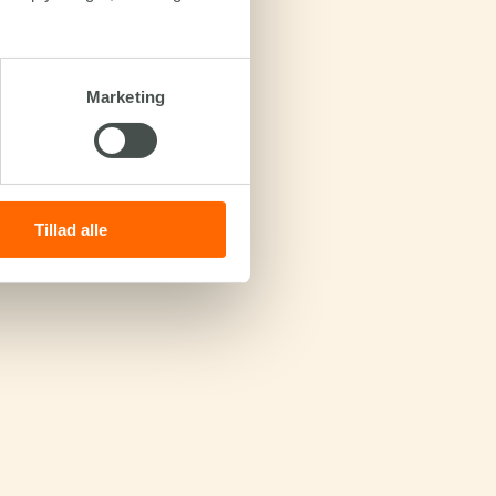
Marketing
Tillad alle