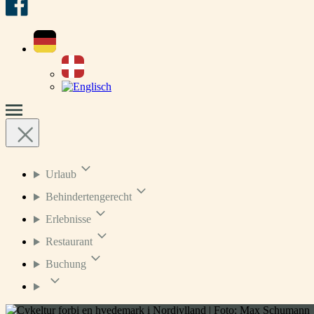
Urlaub
Behindertengerecht
Erlebnisse
Restaurant
Buchung