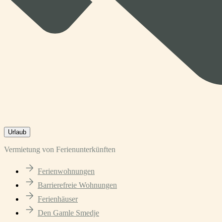
Urlaub
Vermietung von Ferienunterkünften
Ferienwohnungen
Barrierefreie Wohnungen
Ferienhäuser
Den Gamle Smedje