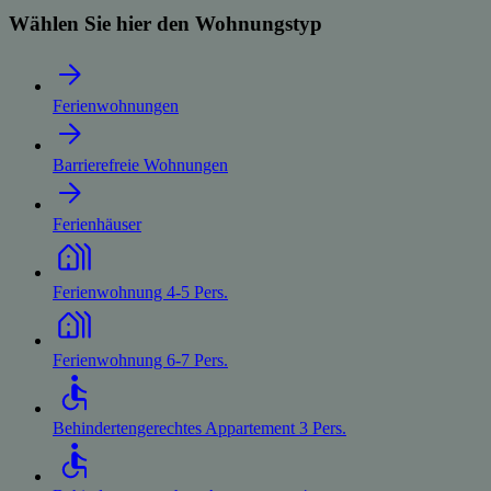
Wählen Sie hier den Wohnungstyp
Ferienwohnungen
Barrierefreie Wohnungen
Ferienhäuser
Ferienwohnung 4-5 Pers.
Ferienwohnung 6-7 Pers.
Behindertengerechtes Appartement 3 Pers.