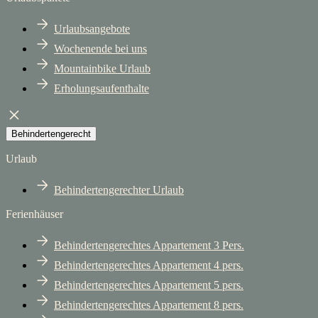
Urlaubsangebote
Wochenende bei uns
Mountainbike Urlaub
Erholungsaufenthalte
Behindertengerecht
Urlaub
Behindertengerechter Urlaub
Ferienhäuser
Behindertengerechtes Appartement 3 Pers.
Behindertengerechtes Appartement 4 pers.
Behindertengerechtes Appartement 5 pers.
Behindertengerechtes Appartement 8 pers.