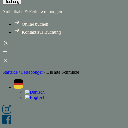
Buchung
Aufenthalte & Ferienwohnungen
Online buchen
Kontakt zur Buchung
Startside
/
Ferieboliger
/
Die alte Schmiede