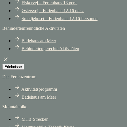
Fiskervej – Ferienhaus 13 pers.
Østersvej – Ferienhaus 12-16 pers.
Smedjehuset – Ferienhaus 12-16 Personen
Behindertenfreundliche Aktivitäten
Badehaus am Meer
Behindertengerechte Aktivitäten
Erlebnisse
Das Ferienzentrum
Aktivitätsprogramm
Badehaus am Meer
Mountainbike
MTB-Strecken