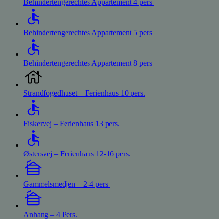
Behindertengerechtes Appartement 4 pers.
Behindertengerechtes Appartement 5 pers.
Behindertengerechtes Appartement 8 pers.
Strandfogedhuset – Ferienhaus 10 pers.
Fiskervej – Ferienhaus 13 pers.
Østersvej – Ferienhaus 12-16 pers.
Gammelsmedjen – 2-4 pers.
Anhang – 4 Pers.