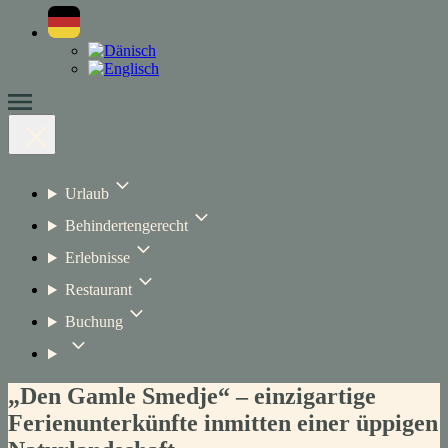
Urlaub
Behindertengerecht
Erlebnisse
Restaurant
Buchung
„Den Gamle Smedje“ – einzigartige
Ferienunterkünfte inmitten einer üppigen