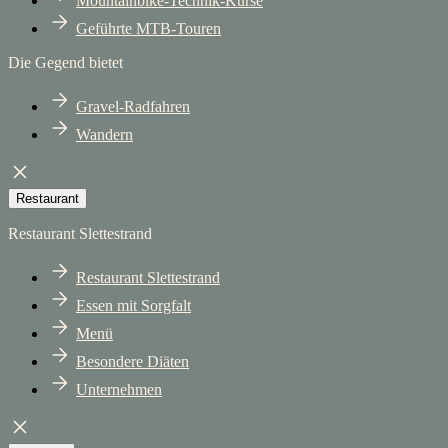
Mountainbike-Technik-Kurse
Geführte MTB-Touren
Die Gegend bietet
Gravel-Radfahren
Wandern
Restaurant
Restaurant Slettestrand
Restaurant Slettestrand
Essen mit Sorgfalt
Menü
Besondere Diäten
Unternehmen