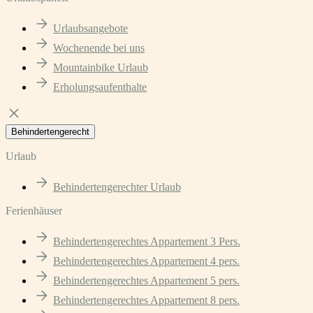
Urlaubsangebote
Wochenende bei uns
Mountainbike Urlaub
Erholungsaufenthalte
Behindertengerecht
Urlaub
Behindertengerechter Urlaub
Ferienhäuser
Behindertengerechtes Appartement 3 Pers.
Behindertengerechtes Appartement 4 pers.
Behindertengerechtes Appartement 5 pers.
Behindertengerechtes Appartement 8 pers.