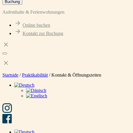
Buchung
Aufenthalte & Ferienwohnungen
Online buchen
Kontakt zur Buchung
Startside
/
Praktikabilität
/
Kontakt & Öffnungszeiten