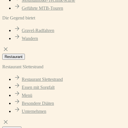
Mountainbike-Technik-Kurse
Geführte MTB-Touren
Die Gegend bietet
Gravel-Radfahren
Wandern
Restaurant
Restaurant Slettestrand
Restaurant Slettestrand
Essen mit Sorgfalt
Menü
Besondere Diäten
Unternehmen