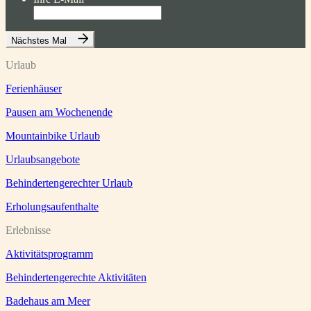
Nächstes Mal
Urlaub
Ferienhäuser
Pausen am Wochenende
Mountainbike Urlaub
Urlaubsangebote
Behindertengerechter Urlaub
Erholungsaufenthalte
Erlebnisse
Aktivitätsprogramm
Behindertengerechte Aktivitäten
Badehaus am Meer