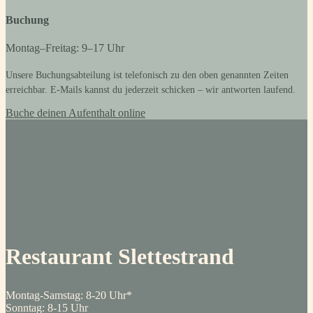
Buchung
Montag–Freitag: 9–17 Uhr
Unsere Buchungsabteilung ist telefonisch zu den oben genannten Zeiten
erreichbar. E-Mails kannst du jederzeit schicken – wir antworten laufend.
Buche deinen Aufenthalt online
Restaurant Slettestrand
Montag-Samstag: 8-20 Uhr*
Sonntag: 8-15 Uhr