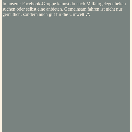
In unserer Facebook-Gruppe kannst du nach Mitfahrgelegenheiten
suchen oder selbst eine anbieten. Gemeinsam fahren ist nicht nur
gemütlich, sondern auch gut für die Umwelt 🙂