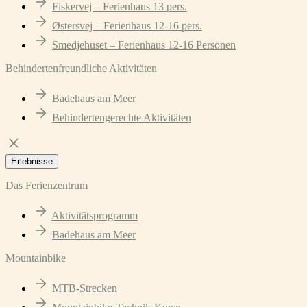
Fiskervej – Ferienhaus 13 pers.
Østersvej – Ferienhaus 12-16 pers.
Smedjehuset – Ferienhaus 12-16 Personen
Behindertenfreundliche Aktivitäten
Badehaus am Meer
Behindertengerechte Aktivitäten
Erlebnisse
Das Ferienzentrum
Aktivitätsprogramm
Badehaus am Meer
Mountainbike
MTB-Strecken