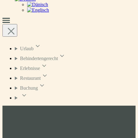
Urlaub
Behindertengerecht
Erlebnisse
Restaurant
Buchung