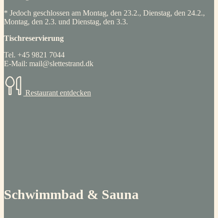
* Jedoch geschlossen am Montag, den 23.2., Dienstag, den 24.2.,
Montag, den 2.3. und Dienstag, den 3.3.
Tischreservierung
Tel. +45 9821 7044
E-Mail: mail@slettestrand.dk
Restaurant entdecken
Schwimmbad & Sauna