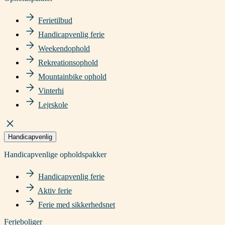
Ferietilbud
Handicapvenlig ferie
Weekendophold
Rekreationsophold
Mountainbike ophold
Vinterhi
Lejrskole
Handicapvenlig
Handicapvenlige opholdspakker
Handicapvenlig ferie
Aktiv ferie
Ferie med sikkerhedsnet
Ferieboliger