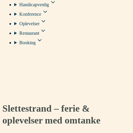
Handicapvenlig
Konference
Oplevelser
Restaurant
Booking
Slettestrand – ferie &
oplevelser med omtanke