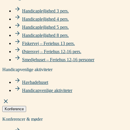
Handicaplejlighed 3 pers.
Handicaplejlighed 4 pers.
Handicaplejlighed 5 pers.
Handicaplejlighed 8 pers.
Fiskervej – Feriehus 13 pers.
Østersvej – Feriehus 12-16 pers.
Smedjehuset – Feriehus 12-16 personer
Handicapvenlige aktiviteter
Havbadehuset
Handicapvenlige aktiviteter
Konference
Konferencer & møder