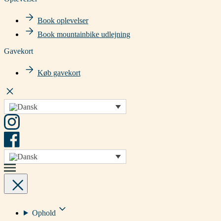
Book oplevelser
Book mountainbike udlejning
Gavekort
Køb gavekort
Ophold