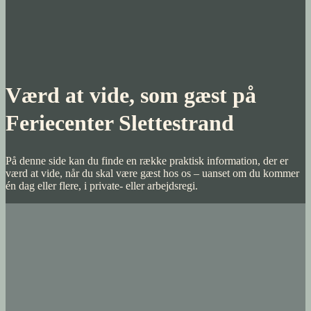
Værd at vide, som gæst på
Feriecenter Slettestrand
På denne side kan du finde en række praktisk information, der er
værd at vide, når du skal være gæst hos os – uanset om du kommer
én dag eller flere, i private- eller arbejdsregi.