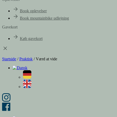
Book oplevelser
Book mountainbike udlejning
Gavekort
Køb gavekort
Startside
/
Praktisk
/
Værd at vide