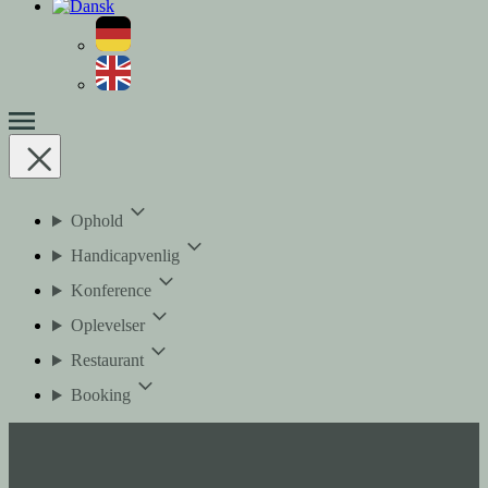
Ophold
Handicapvenlig
Konference
Oplevelser
Restaurant
Booking