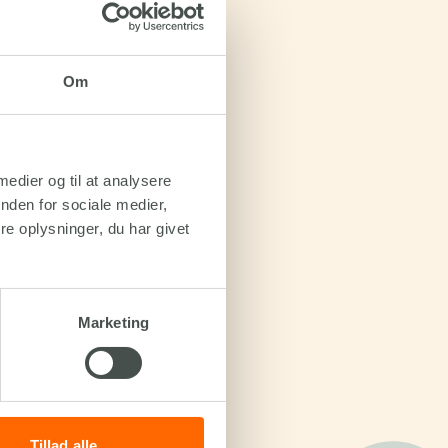
Om
 medier og til at analysere
nden for sociale medier,
e oplysninger, du har givet
Marketing
Tillad alle